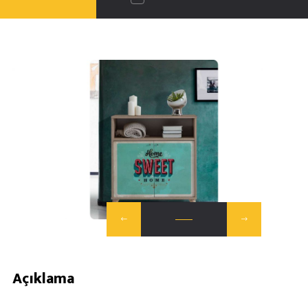
Açıklama