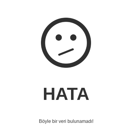
HATA
Böyle bir veri bulunamadı!