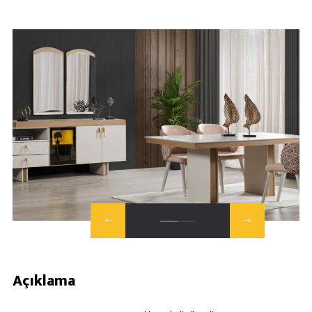
Açıklama