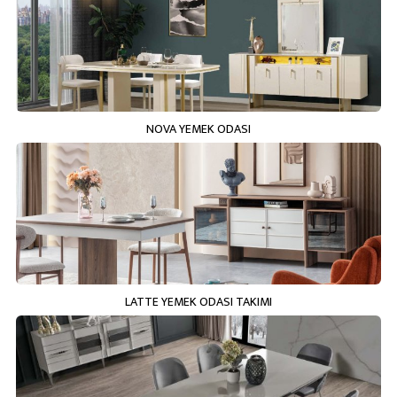
NOVA YEMEK ODASI
LATTE YEMEK ODASI TAKIMI